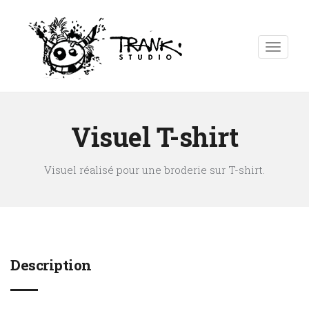
Visuel T-shirt
Visuel réalisé pour une broderie sur T-shirt.
Description