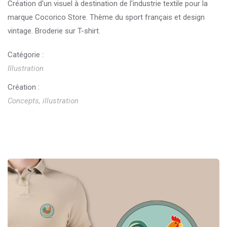
Création d'un visuel à destination de l'industrie
textile
pour la
marque Cocorico Store. Thème du sport français et design
vintage. Broderie sur T-shirt.
Catégorie :
Illustration
Création :
Concepts, illustration