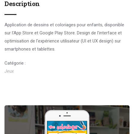
Description
Application
de dessins et coloriages pour enfants, disponible
sur l'App Store et Google Play Store. Design de l'interface et
optimisation de l'expérience utilisateur (UI et UX design) sur
smartphones et tablettes.
Catégorie :
Jeux