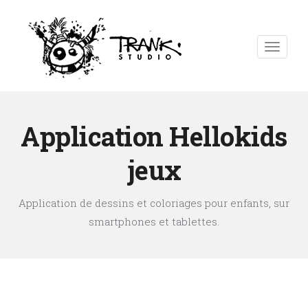
Application Hellokids
jeux
Application de dessins et coloriages pour enfants, sur
smartphones et tablettes.