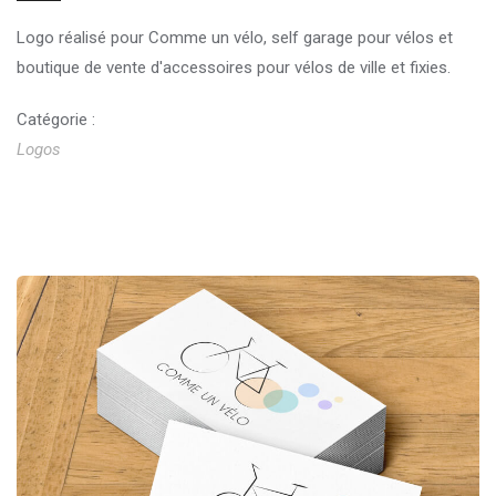
Logo réalisé pour Comme un vélo, self garage pour vélos et
boutique de vente d'accessoires pour vélos de ville et fixies.
Catégorie :
Logos