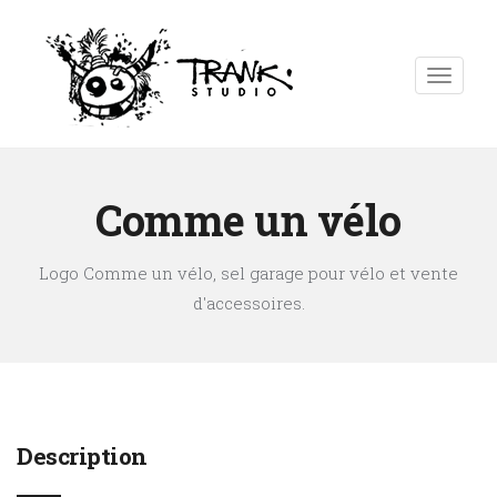
Comme un vélo
Logo Comme un vélo, sel garage pour vélo et vente
d'accessoires.
Description