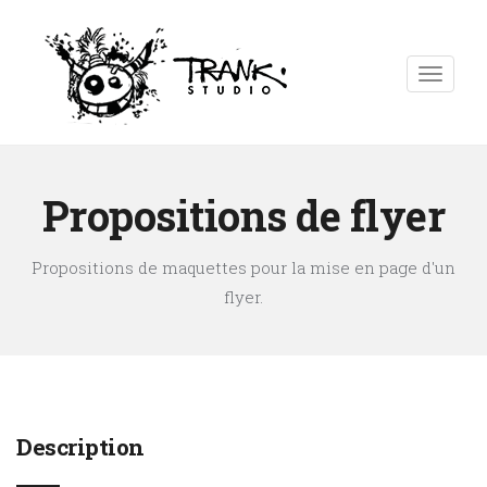
Propositions de flyer
Propositions de maquettes pour la mise en page d'un
flyer.
Description