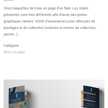
Cinq maquettes de mise en page d'un flyer. Les styles
présentés sont très différents afin d'avoir des pistes
graphiques variées. Vente d'assurances pour véhicules de
prestiges et de collection (voitures et motos de collection,
yachts...).
Catégorie :
Mise en page